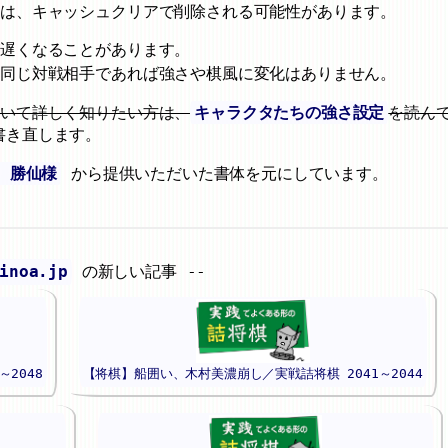
」は、キャッシュクリアで削除される可能性があります。
が遅くなることがあります。
、同じ対戦相手であれば強さや棋風に変化はありません。
ついて詳しく知りたい方は、
キャラクタたちの強さ設定
を読ん
書き直します。
 勝仙様
から提供いただいた書体を元にしています。